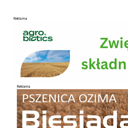
Reklama
Reklama