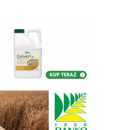
Reklam