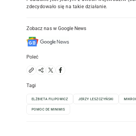
zdecydowało się na takie działanie.
Zobacz nas w Google News
Poleć
Tagi
ELŻBIETA FILIPOWICZ
JERZY LESZCZYŃSKI
MIKRO
POMOC DE MINIMIS