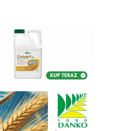
Reklam