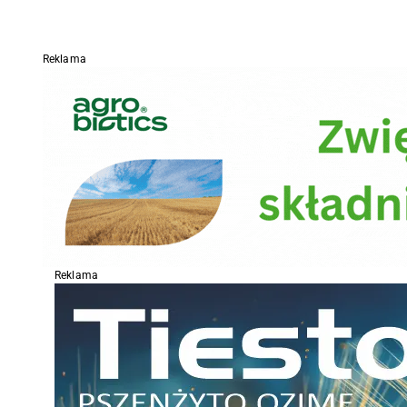
Reklama
Reklama