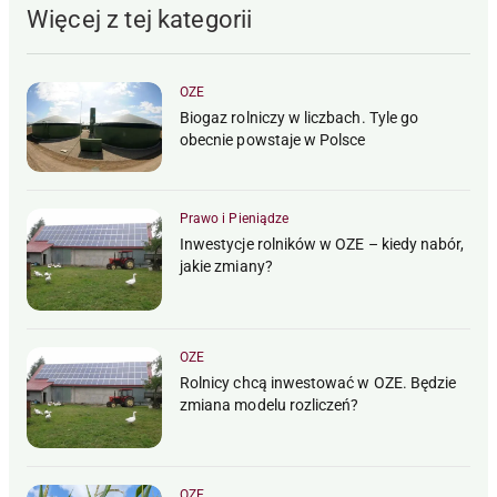
Więcej z tej kategorii
OZE
Biogaz rolniczy w liczbach. Tyle go
obecnie powstaje w Polsce
Prawo i Pieniądze
Inwestycje rolników w OZE – kiedy nabór,
jakie zmiany?
OZE
Rolnicy chcą inwestować w OZE. Będzie
zmiana modelu rozliczeń?
OZE