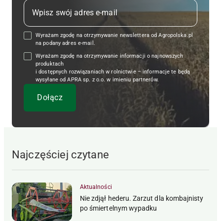
Wyrażam zgodę na otrzymywanie newslettera od Agropolska.pl
na podany adres e-mail.
Wyrażam zgodę na otrzymywanie informacji o najnowszych
produktach
i dostępnych rozwiązaniach w rolnictwie – informacje te będą
wysyłane od APRA sp. z o.o. w imieniu partnerów.
Najczęściej czytane
Aktualności
Nie zdjął hederu. Zarzut dla kombajnisty
po śmiertelnym wypadku