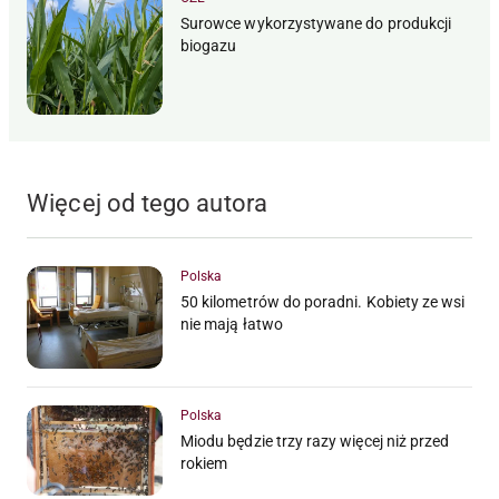
Surowce wykorzystywane do produkcji
biogazu
Więcej od tego autora
Polska
50 kilometrów do poradni. Kobiety ze wsi
nie mają łatwo
Polska
Miodu będzie trzy razy więcej niż przed
rokiem