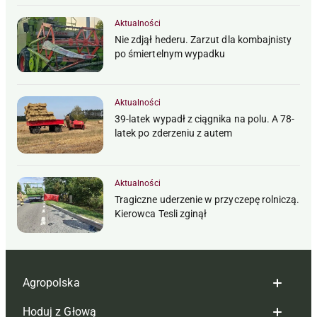
Aktualności
Nie zdjął hederu. Zarzut dla kombajnisty
po śmiertelnym wypadku
Aktualności
39-latek wypadł z ciągnika na polu. A 78-
latek po zderzeniu z autem
Aktualności
Tragiczne uderzenie w przyczepę rolniczą.
Kierowca Tesli zginął
Agropolska
Hoduj z Głową