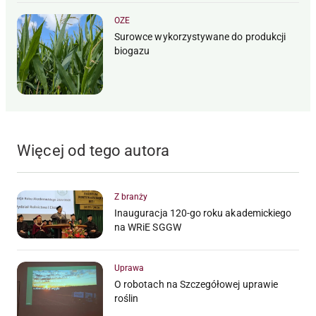
OZE
Surowce wykorzystywane do produkcji
biogazu
Więcej od tego autora
Z branży
Inauguracja 120-go roku akademickiego
na WRiE SGGW
Uprawa
O robotach na Szczegółowej uprawie
roślin