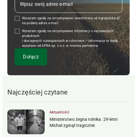
Wyrażam zgodę na otrzymywanie newslettera od Agropolska.pl
na podany adres e-mail.
Wyrażam zgodę na otrzymywanie informacji o najnowszych
produktach
i dostępnych rozwiązaniach w rolnictwie – informacje te będą
wysyłane od APRA sp. z o.o. w imieniu partnerów.
Najczęściej czytane
Aktualności
Ministerstwo żegna rolnika. 29-letni
Michał zginął tragicznie