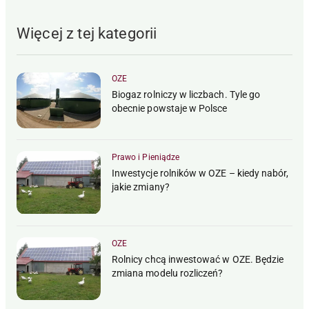
Więcej z tej kategorii
OZE
Biogaz rolniczy w liczbach. Tyle go
obecnie powstaje w Polsce
Prawo i Pieniądze
Inwestycje rolników w OZE – kiedy nabór,
jakie zmiany?
OZE
Rolnicy chcą inwestować w OZE. Będzie
zmiana modelu rozliczeń?