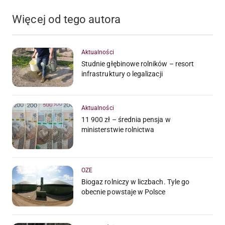
Więcej od tego autora
Aktualności
Studnie głębinowe rolników – resort
infrastruktury o legalizacji
Aktualności
11 900 zł – średnia pensja w
ministerstwie rolnictwa
OZE
Biogaz rolniczy w liczbach. Tyle go
obecnie powstaje w Polsce