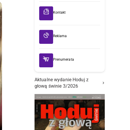
Kontakt
Reklama
Prenumerata
Aktualne wydanie Hoduj z
głową świnie 3/2026