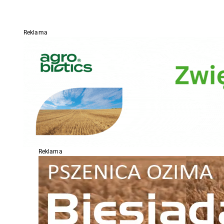
Reklama
Reklama