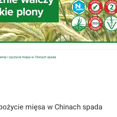
ewnej i spożycie mięsa w Chinach spada
spożycie mięsa w Chinach spada