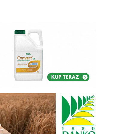
Reklam