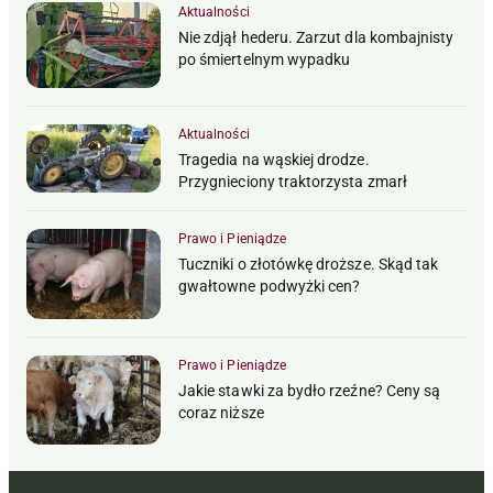
Aktualności
Nie zdjął hederu. Zarzut dla kombajnisty
po śmiertelnym wypadku
Aktualności
Tragedia na wąskiej drodze.
Przygnieciony traktorzysta zmarł
Prawo i Pieniądze
Tuczniki o złotówkę droższe. Skąd tak
gwałtowne podwyżki cen?
Prawo i Pieniądze
Jakie stawki za bydło rzeźne? Ceny są
coraz niższe