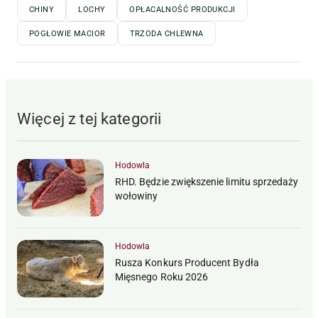
CHINY
LOCHY
OPŁACALNOŚĆ PRODUKCJI
POGŁOWIE MACIOR
TRZODA CHLEWNA
Więcej z tej kategorii
Hodowla
RHD. Będzie zwiększenie limitu sprzedaży
wołowiny
Hodowla
Rusza Konkurs Producent Bydła
Mięsnego Roku 2026