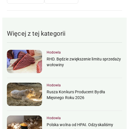
Więcej z tej kategorii
Hodowla
RHD. Będzie zwiększenie limitu sprzedaży
wołowiny
Hodowla
Rusza Konkurs Producent Bydła
Mięsnego Roku 2026
Hodowla
Polska wolna od HPAI. Odzyskaliśmy