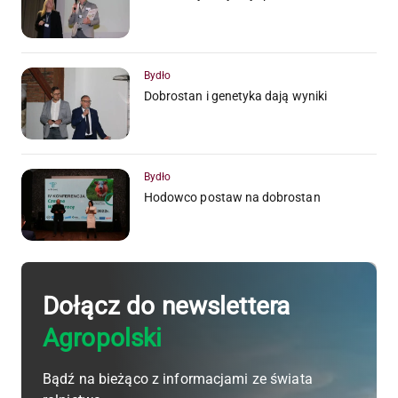
Bydło
Dobrostan i genetyka dają wyniki
Bydło
Hodowco postaw na dobrostan
Dołącz do newslettera
Agropolski
Bądź na bieżąco z informacjami ze świata