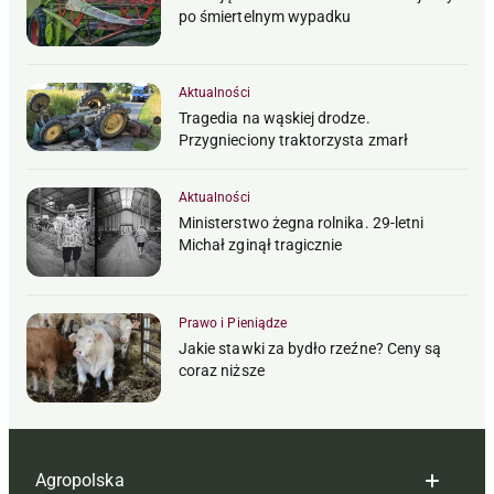
po śmiertelnym wypadku
Aktualności
Tragedia na wąskiej drodze.
Przygnieciony traktorzysta zmarł
Aktualności
Ministerstwo żegna rolnika. 29-letni
Michał zginął tragicznie
Prawo i Pieniądze
Jakie stawki za bydło rzeźne? Ceny są
coraz niższe
Agropolska