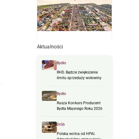
Aktualności
Bydło
RHD. Będzie zwiększenie
limitu sprzedaży wołowiny
Bydło
Rusza Konkurs Producent
Bydła Mięsnego Roku 2026
Drób
Polska wolna od HPAI.