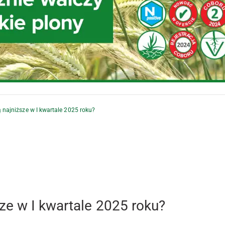
 najniższe w I kwartale 2025 roku?
ze w I kwartale 2025 roku?