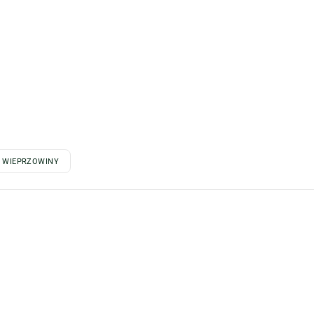
 WIEPRZOWINY