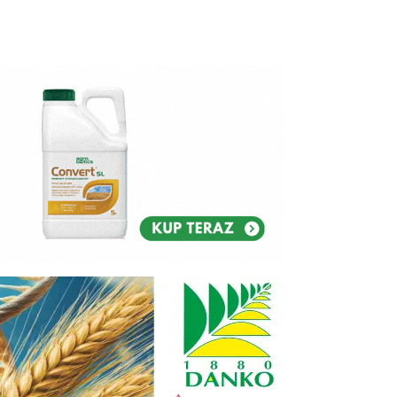
Reklam