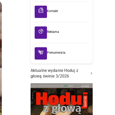
Kontakt
Reklama
Prenumerata
Aktualne wydanie Hoduj z
głową świnie 3/2026