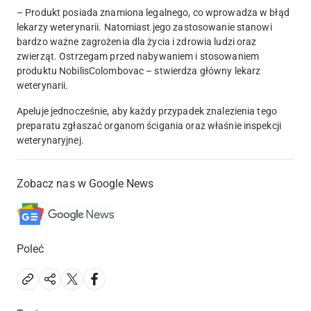
– Produkt posiada znamiona legalnego, co wprowadza w błąd
lekarzy weterynarii. Natomiast jego zastosowanie stanowi
bardzo ważne zagrożenia dla życia i zdrowia ludzi oraz
zwierząt. Ostrzegam przed nabywaniem i stosowaniem
produktu NobilisColombovac – stwierdza główny lekarz
weterynarii.
Apeluje jednocześnie, aby każdy przypadek znalezienia tego
preparatu zgłaszać organom ścigania oraz właśnie inspekcji
weterynaryjnej.
Zobacz nas w Google News
Poleć