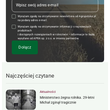
Wyrażam zgodę na otrzymywanie newslettera od Agropolska.pl
na podany adres e-mail.
Wyrażam zgodę na otrzymywanie informacji o najnowszych
produktach
i dostępnych rozwiązaniach w rolnictwie – informacje te będą
wysyłane od APRA sp. z o.o. w imieniu partnerów.
Najczęściej czytane
Aktualności
Ministerstwo żegna rolnika. 29-letni
Michał zginął tragicznie