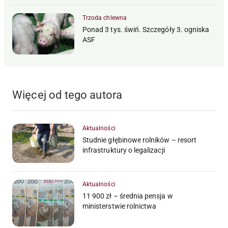
Trzoda chlewna
Ponad 3 tys. świń. Szczegóły 3. ogniska
ASF
Więcej od tego autora
Aktualności
Studnie głębinowe rolników – resort
infrastruktury o legalizacji
Aktualności
11 900 zł – średnia pensja w
ministerstwie rolnictwa