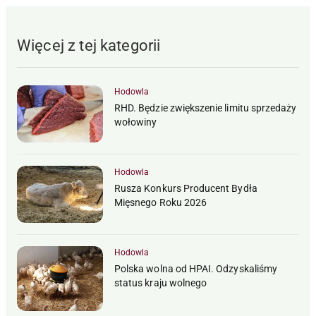
Więcej z tej kategorii
Hodowla
RHD. Będzie zwiększenie limitu sprzedaży
wołowiny
Hodowla
Rusza Konkurs Producent Bydła
Mięsnego Roku 2026
Hodowla
Polska wolna od HPAI. Odzyskaliśmy
status kraju wolnego