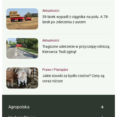
Aktualności
39-latek wypadł z ciągnika na polu. A 78-
latek po zderzeniu z autem
Aktualności
Tragiczne uderzenie w przyczepę rolniczą.
Kierowca Tesli zginął
Prawo i Pieniądze
Jakie stawki za bydło rzeźne? Ceny są
coraz niższe
Agropolska