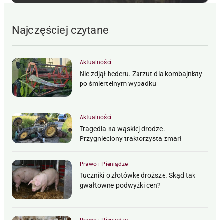
Najczęściej czytane
Aktualności
Nie zdjął hederu. Zarzut dla kombajnisty
po śmiertelnym wypadku
Aktualności
Tragedia na wąskiej drodze.
Przygnieciony traktorzysta zmarł
Prawo i Pieniądze
Tuczniki o złotówkę droższe. Skąd tak
gwałtowne podwyżki cen?