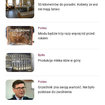
50 kilometrów do poradni. Kobiety ze wsi
nie mają łatwo
Polska
Miodu będzie trzy razy więcej niż przed
rokiem
Bydło
Produkcja mleka idzie w górę
Polska
Grzechnik zna swoją wartość. Nie było
podstaw do zwolnienia