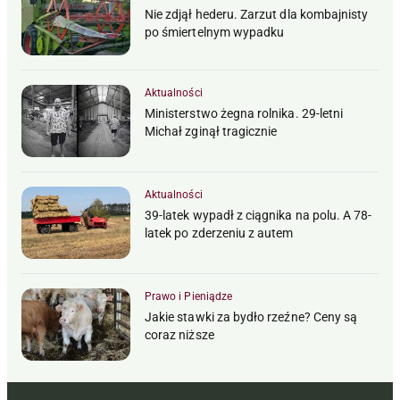
Nie zdjął hederu. Zarzut dla kombajnisty
po śmiertelnym wypadku
Aktualności
Ministerstwo żegna rolnika. 29-letni
Michał zginął tragicznie
Aktualności
39-latek wypadł z ciągnika na polu. A 78-
latek po zderzeniu z autem
Prawo i Pieniądze
Jakie stawki za bydło rzeźne? Ceny są
coraz niższe