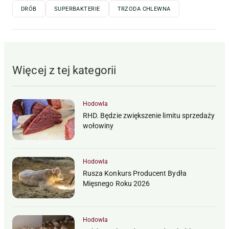
DRÓB
SUPERBAKTERIE
TRZODA CHLEWNA
Więcej z tej kategorii
Hodowla
RHD. Będzie zwiększenie limitu sprzedaży
wołowiny
Hodowla
Rusza Konkurs Producent Bydła
Mięsnego Roku 2026
Hodowla