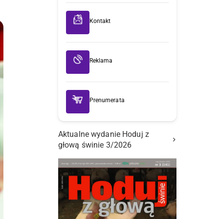
Kontakt
Reklama
Prenumerata
Aktualne wydanie Hoduj z
głową świnie 3/2026