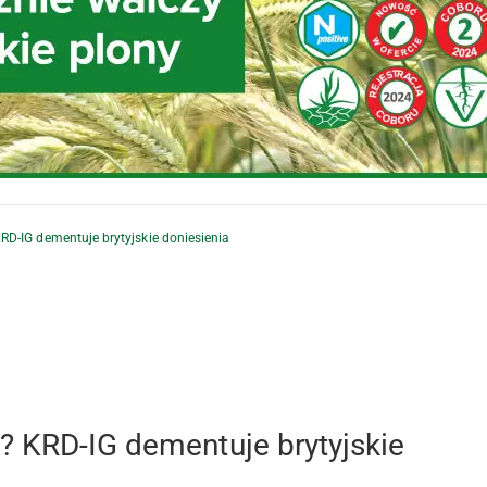
RD-IG dementuje brytyjskie doniesienia
? KRD-IG dementuje brytyjskie