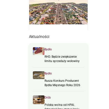
Aktualności
Bydło
RHD. Będzie zwiększenie
limitu sprzedaży wołowiny
Bydło
Rusza Konkurs Producent
Bydła Mięsnego Roku 2026
Drób
Polska wolna od HPAI.