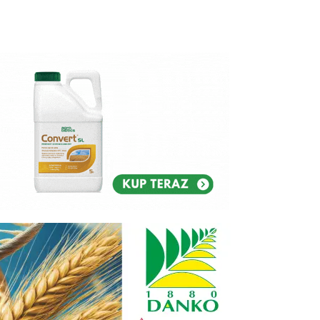
Reklam