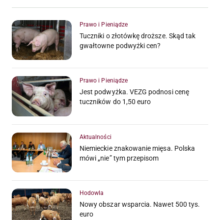
Prawo i Pieniądze
Tuczniki o złotówkę droższe. Skąd tak
gwałtowne podwyżki cen?
Prawo i Pieniądze
Jest podwyżka. VEZG podnosi cenę
tuczników do 1,50 euro
Aktualności
Niemieckie znakowanie mięsa. Polska
mówi „nie” tym przepisom
Hodowla
Nowy obszar wsparcia. Nawet 500 tys.
euro