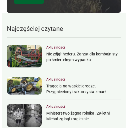
Najczęściej czytane
Aktualności
Nie zdjął hederu. Zarzut dla kombajnisty
po śmiertelnym wypadku
Aktualności
Tragedia na wąskiej drodze.
Przygnieciony traktorzysta zmarł
Aktualności
Ministerstwo żegna rolnika. 29-letni
Michał zginął tragicznie