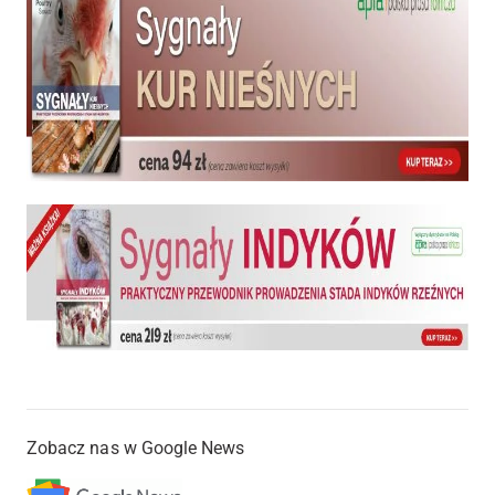
Zobacz nas w Google News