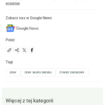
września!
Zobacz nas w Google News
Poleć
Tagi
CENY
CENY SKUPU DROBIU
ŻYWIEC DROBIOWY
Więcej z tej kategorii