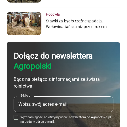
Hodowla
Stawki za bydło rzeźne spadają.
Wołowina tańsza niż przed rokiem
Dołącz do newslettera
Agropolski
Bądź na bieżąco z informacjami ze świata
rolnictwa
E-MAIL
Wyrażam zgodę na otrzymywanie newslettera od Agropolska.pl
na podany adres e-mail.