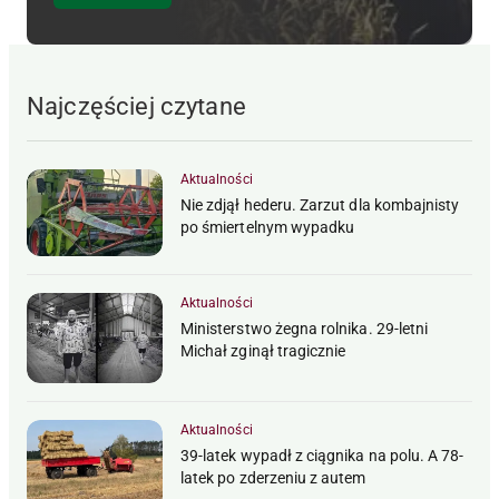
Najczęściej czytane
Aktualności
Nie zdjął hederu. Zarzut dla kombajnisty
po śmiertelnym wypadku
Aktualności
Ministerstwo żegna rolnika. 29-letni
Michał zginął tragicznie
Aktualności
39-latek wypadł z ciągnika na polu. A 78-
latek po zderzeniu z autem