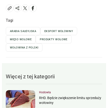
Tagi
ARABIA SAUDYJSKA
EKSPORT WOŁOWINY
MIĘSO WOŁOWE
PRODUKTY WOŁOWE
WOŁOWINA Z POLSKI
Więcej z tej kategorii
Hodowla
RHD. Będzie zwiększenie limitu sprzedaży
wołowiny