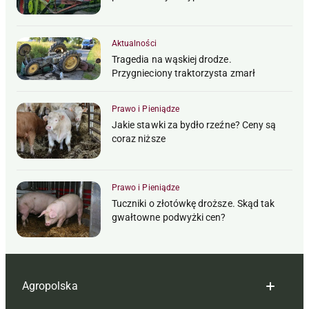
Aktualności
Tragedia na wąskiej drodze.
Przygnieciony traktorzysta zmarł
Prawo i Pieniądze
Jakie stawki za bydło rzeźne? Ceny są
coraz niższe
Prawo i Pieniądze
Tuczniki o złotówkę droższe. Skąd tak
gwałtowne podwyżki cen?
Agropolska