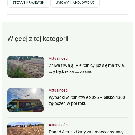
STEFAN KRAJEWSKI
UMOWY HANDLOWE UE
Więcej z tej kategorii
Aktualności
Żniwa trwają. Ale rolnicy już się martwią,
czy będzie za co zasiać
Aktualności
Wypadki w rolnictwie 2026 – blisko 4300
zgłoszeń w pół roku
Aktualności
Ponad 4 mln zł kary za umowy dostawy