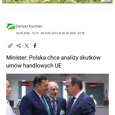
Dariusz Kucman
26.05.2026
15:19
AKTUALIZACJA
26.05.2026
23:26
Minister: Polska chce analizy skutków
umów handlowych UE