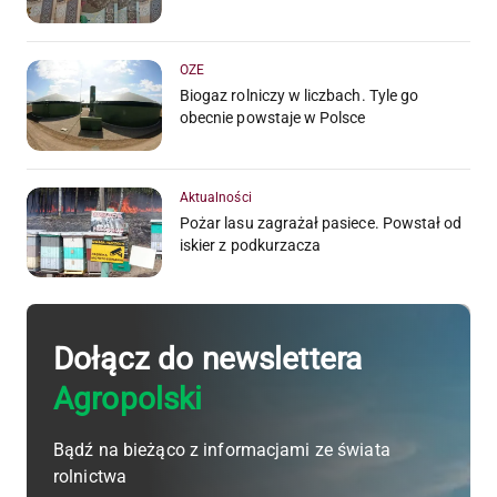
OZE
Biogaz rolniczy w liczbach. Tyle go
obecnie powstaje w Polsce
Aktualności
Pożar lasu zagrażał pasiece. Powstał od
iskier z podkurzacza
Dołącz do newslettera
Agropolski
Bądź na bieżąco z informacjami ze świata
rolnictwa