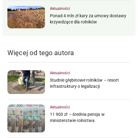
Aktualności
Ponad 4 mln zł kary za umowy dostawy
krzywdzące dla rolników
Więcej od tego autora
Aktualności
Studnie głębinowe rolników – resort
infrastruktury o legalizacji
Aktualności
11 900 zł – średnia pensja w
ministerstwie rolnictwa