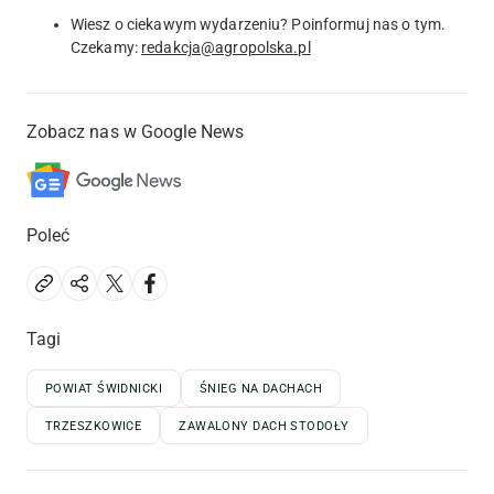
Wiesz o ciekawym wydarzeniu? Poinformuj nas o tym.
Czekamy:
redakcja@agropolska.pl
Zobacz nas w Google News
Poleć
Tagi
POWIAT ŚWIDNICKI
ŚNIEG NA DACHACH
TRZESZKOWICE
ZAWALONY DACH STODOŁY