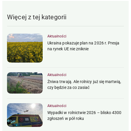
Więcej z tej kategorii
Aktualności
Ukraina pokazuje plan na 2026 r. Presja
na rynek UE nie zniknie
Aktualności
Żniwa trwają. Ale rolnicy już się martwią,
czy będzie za co zasiać
Aktualności
Wypadki w rolnictwie 2026 – blisko 4300
zgłoszeń w pół roku