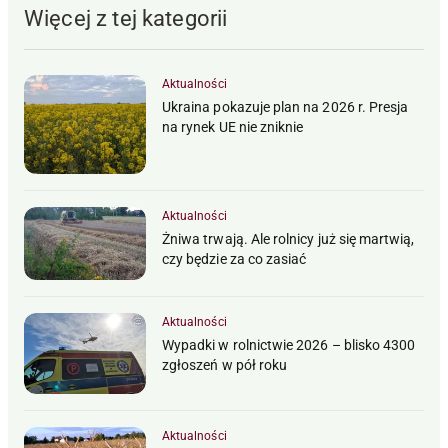
Więcej z tej kategorii
Aktualności
Ukraina pokazuje plan na 2026 r. Presja
na rynek UE nie zniknie
Aktualności
Żniwa trwają. Ale rolnicy już się martwią,
czy będzie za co zasiać
Aktualności
Wypadki w rolnictwie 2026 – blisko 4300
zgłoszeń w pół roku
Aktualności