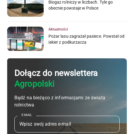
Biogaz rolniczy w liczbach. Tyle go
obecnie powstaje w Polsce
Aktualności
Pożar lasu zagrażał pasiece. Powstał od
iskier z podkurzacza
Dołącz do newslettera
Agropolski
Bądź na bieżąco z informacjami ze świata
rolnictwa
E-MAIL