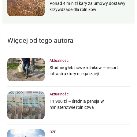
Ponad 4 mln zł kary za umowy dostawy
krzywdzące dla rolników
Więcej od tego autora
Aktualności
Studnie głębinowe rolników – resort
infrastruktury o legalizacji
Aktualności
11 900 zł – średnia pensja w
ministerstwie rolnictwa
OZE