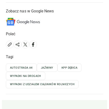
Zobacz nas w Google News
Poleć
Tagi
AUTOSTRADA A4
JAŹWINY
KPP DĘBICA
WYPADKI NA DROGACH
WYPADKI Z UDZIAŁEM CIĄGNIKÓW ROLNICZYCH