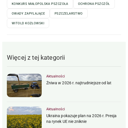
KONKURS MAŁOPOLSKA PSZCZOŁA
OCHRONA PSZCZÓŁ
OWADY ZAPYLAJĄCE
PSZCZELARSTWO
WITOLD KOZŁOWSKI
Więcej z tej kategorii
Aktualności
Żniwa w 2026 r. najtrudniejsze od lat
Aktualności
Ukraina pokazuje plan na 2026 r. Presja
na rynek UE nie zniknie