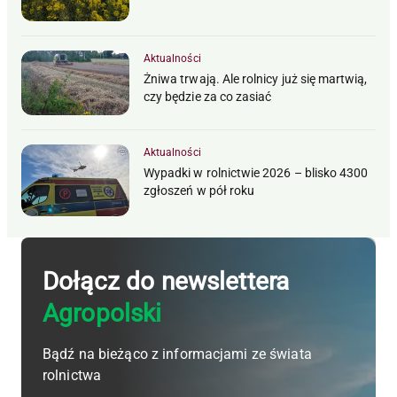
Aktualności
Żniwa trwają. Ale rolnicy już się martwią,
czy będzie za co zasiać
Aktualności
Wypadki w rolnictwie 2026 – blisko 4300
zgłoszeń w pół roku
Dołącz do newslettera
Agropolski
Bądź na bieżąco z informacjami ze świata
rolnictwa