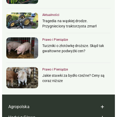
Aktualności
Tragedia na wąskiej drodze.
Przygnieciony traktorzysta zmarł
Prawo i Pieniądze
Tuczniki o złotówkę droższe. Skąd tak
gwałtowne podwyżki cen?
Prawo i Pieniądze
Jakie stawki za bydło rzeźne? Ceny są
coraz niższe
Agropolska