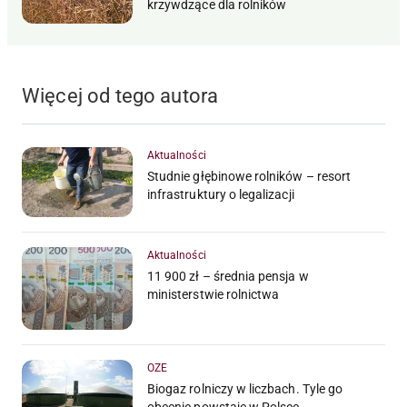
krzywdzące dla rolników
Więcej od tego autora
Aktualności
Studnie głębinowe rolników – resort
infrastruktury o legalizacji
Aktualności
11 900 zł – średnia pensja w
ministerstwie rolnictwa
OZE
Biogaz rolniczy w liczbach. Tyle go