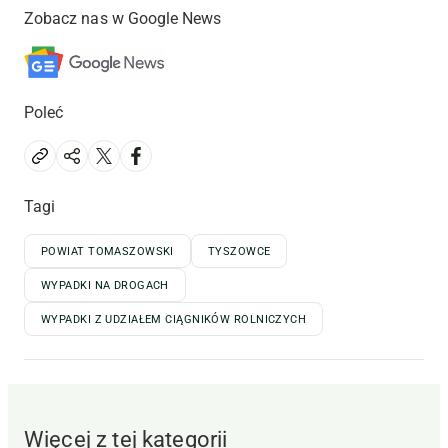
Zobacz nas w Google News
Poleć
Tagi
POWIAT TOMASZOWSKI
TYSZOWCE
WYPADKI NA DROGACH
WYPADKI Z UDZIAŁEM CIĄGNIKÓW ROLNICZYCH
Więcej z tej kategorii