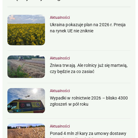
Aktualności
Ukraina pokazuje plan na 2026 r. Presja
na rynek UE nie zniknie
Aktualności
Żniwa trwają. Ale rolnicy już się martwią,
czy będzie za co zasiać
Aktualności
Wypadki w rolnictwie 2026 – blisko 4300
zgłoszeń w pół roku
Aktualności
Ponad 4 mln zł kary za umowy dostawy