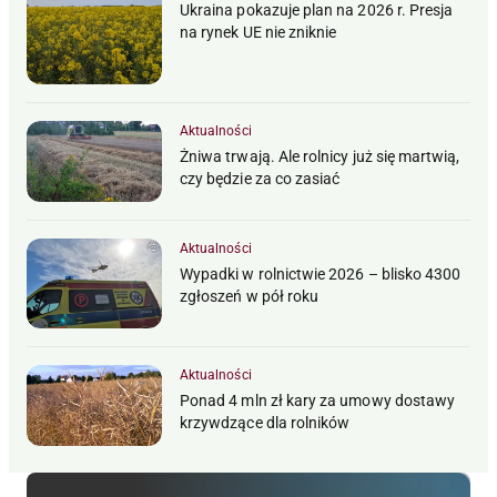
Ukraina pokazuje plan na 2026 r. Presja
na rynek UE nie zniknie
Aktualności
Żniwa trwają. Ale rolnicy już się martwią,
czy będzie za co zasiać
Aktualności
Wypadki w rolnictwie 2026 – blisko 4300
zgłoszeń w pół roku
Aktualności
Ponad 4 mln zł kary za umowy dostawy
krzywdzące dla rolników