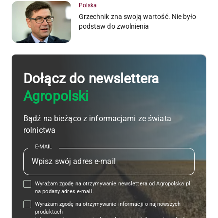
Polska
Grzechnik zna swoją wartość. Nie było
podstaw do zwolnienia
Dołącz do newslettera
Agropolski
Bądź na bieżąco z informacjami ze świata
rolnictwa
E-MAIL
Wyrażam zgodę na otrzymywanie newslettera od Agropolska.pl
na podany adres e-mail.
Wyrażam zgodę na otrzymywanie informacji o najnowszych
produktach