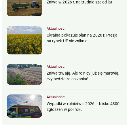
Żniwa w 2026 r. najtrudniejsze od lat
Aktualności
Ukraina pokazuje plan na 2026 r. Presja
na rynek UE nie zniknie
Aktualności
Żniwa trwają. Ale rolnicy już się martwią,
czy będzie za co zasiać
Aktualności
Wypadki w rolnictwie 2026 – blisko 4300
zgłoszeń w pół roku