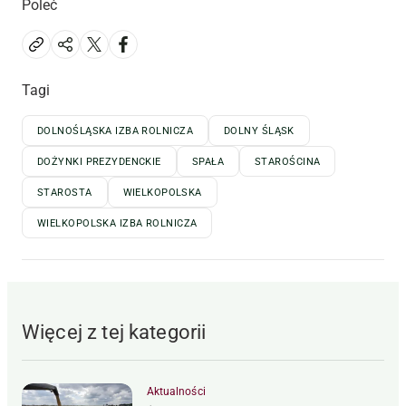
Poleć
Tagi
DOLNOŚLĄSKA IZBA ROLNICZA
DOLNY ŚLĄSK
DOŻYNKI PREZYDENCKIE
SPAŁA
STAROŚCINA
STAROSTA
WIELKOPOLSKA
WIELKOPOLSKA IZBA ROLNICZA
Więcej z tej kategorii
Aktualności