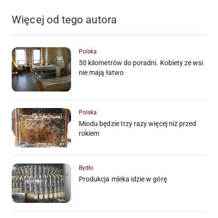
Więcej od tego autora
Polska
50 kilometrów do poradni. Kobiety ze wsi
nie mają łatwo
Polska
Miodu będzie trzy razy więcej niż przed
rokiem
Bydło
Produkcja mleka idzie w górę