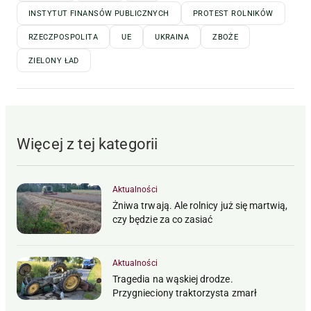
INSTYTUT FINANSÓW PUBLICZNYCH
PROTEST ROLNIKÓW
RZECZPOSPOLITA
UE
UKRAINA
ZBOŻE
ZIELONY ŁAD
Więcej z tej kategorii
Aktualności
Żniwa trwają. Ale rolnicy już się martwią,
czy będzie za co zasiać
Aktualności
Tragedia na wąskiej drodze.
Przygnieciony traktorzysta zmarł