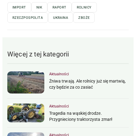
IMPORT
NIK
RAPORT
ROLNICY
RZECZPOSPOLITA
UKRAINA
ZBOŻE
Więcej z tej kategorii
Aktualności
Żniwa trwają. Ale rolnicy już się martwią,
czy będzie za co zasiać
Aktualności
Tragedia na wąskiej drodze.
Przygnieciony traktorzysta zmarł
Aktualności