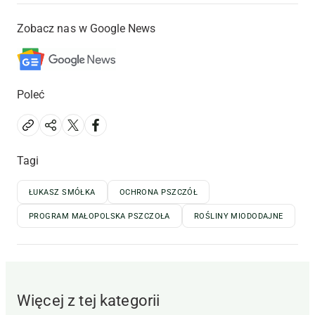
Zobacz nas w Google News
Poleć
Tagi
ŁUKASZ SMÓŁKA
OCHRONA PSZCZÓŁ
PROGRAM MAŁOPOLSKA PSZCZOŁA
ROŚLINY MIODODAJNE
Więcej z tej kategorii