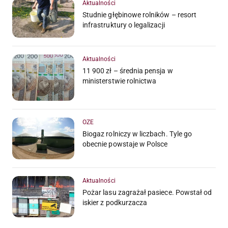
Aktualności
Studnie głębinowe rolników – resort
infrastruktury o legalizacji
Aktualności
11 900 zł – średnia pensja w
ministerstwie rolnictwa
OZE
Biogaz rolniczy w liczbach. Tyle go
obecnie powstaje w Polsce
Aktualności
Pożar lasu zagrażał pasiece. Powstał od
iskier z podkurzacza