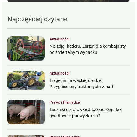
Najczęściej czytane
Aktualności
Nie zdjął hederu. Zarzut dla kombajnisty
po śmiertelnym wypadku
Aktualności
Tragedia na wąskiej drodze.
Przygnieciony traktorzysta zmarł
Prawo i Pieniądze
Tuczniki o złotówkę droższe. Skąd tak
gwałtowne podwyżki cen?