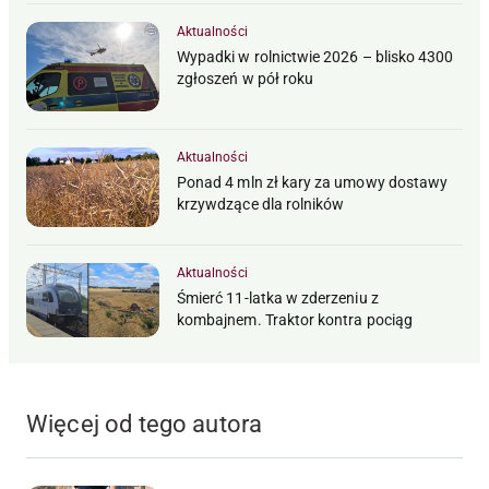
Aktualności
Wypadki w rolnictwie 2026 – blisko 4300
zgłoszeń w pół roku
Aktualności
Ponad 4 mln zł kary za umowy dostawy
krzywdzące dla rolników
Aktualności
Śmierć 11-latka w zderzeniu z
kombajnem. Traktor kontra pociąg
Więcej od tego autora