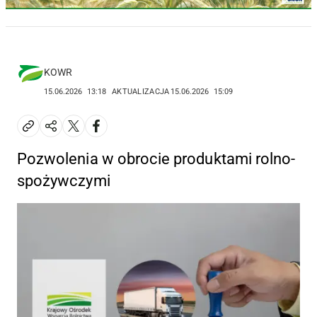
KOWR
15.06.2026
13:18
AKTUALIZACJA
15.06.2026
15:09
Pozwolenia w obrocie produktami rolno-
spożywczymi