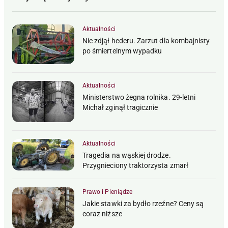
Aktualności
Nie zdjął hederu. Zarzut dla kombajnisty
po śmiertelnym wypadku
Aktualności
Ministerstwo żegna rolnika. 29-letni
Michał zginął tragicznie
Aktualności
Tragedia na wąskiej drodze.
Przygnieciony traktorzysta zmarł
Prawo i Pieniądze
Jakie stawki za bydło rzeźne? Ceny są
coraz niższe