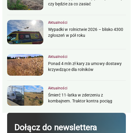
czy będzie za co zasiać
Aktualności
Wypadki w rolnictwie 2026 – blisko 4300
zgłoszeń w pół roku
Aktualności
Ponad 4 mln zł kary za umowy dostawy
krzywdzące dla rolników
Aktualności
Śmierć 11-latka w zderzeniu z
kombajnem. Traktor kontra pociąg
Dołącz do newslettera