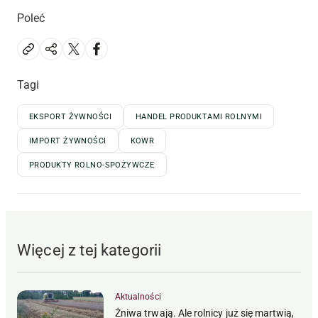
Poleć
Tagi
EKSPORT ŻYWNOŚCI
HANDEL PRODUKTAMI ROLNYMI
IMPORT ŻYWNOŚCI
KOWR
PRODUKTY ROLNO-SPOŻYWCZE
Więcej z tej kategorii
Aktualności
Żniwa trwają. Ale rolnicy już się martwią,