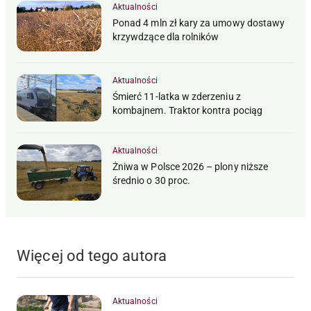
Aktualności
Ponad 4 mln zł kary za umowy dostawy
krzywdzące dla rolników
Aktualności
Śmierć 11-latka w zderzeniu z
kombajnem. Traktor kontra pociąg
Aktualności
Żniwa w Polsce 2026 – plony niższe
średnio o 30 proc.
Więcej od tego autora
Aktualności