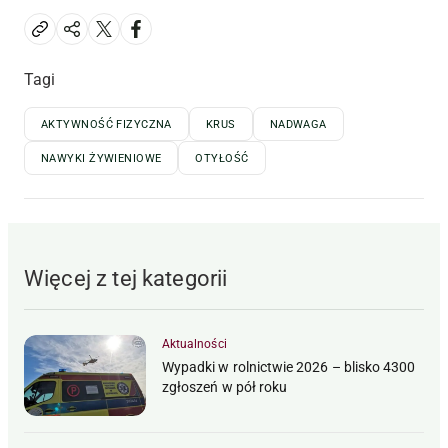
Tagi
AKTYWNOŚĆ FIZYCZNA
KRUS
NADWAGA
NAWYKI ŻYWIENIOWE
OTYŁOŚĆ
Więcej z tej kategorii
Aktualności
Wypadki w rolnictwie 2026 – blisko 4300
zgłoszeń w pół roku