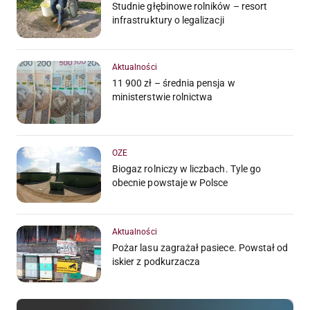
Studnie głębinowe rolników – resort
infrastruktury o legalizacji
Aktualności
11 900 zł – średnia pensja w
ministerstwie rolnictwa
OZE
Biogaz rolniczy w liczbach. Tyle go
obecnie powstaje w Polsce
Aktualności
Pożar lasu zagrażał pasiece. Powstał od
iskier z podkurzacza