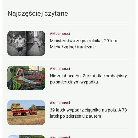
Najczęściej czytane
Aktualności
Ministerstwo żegna rolnika. 29-letni
Michał zginął tragicznie
Aktualności
Nie zdjął hederu. Zarzut dla kombajnisty
po śmiertelnym wypadku
Aktualności
39-latek wypadł z ciągnika na polu. A 78-
latek po zderzeniu z autem