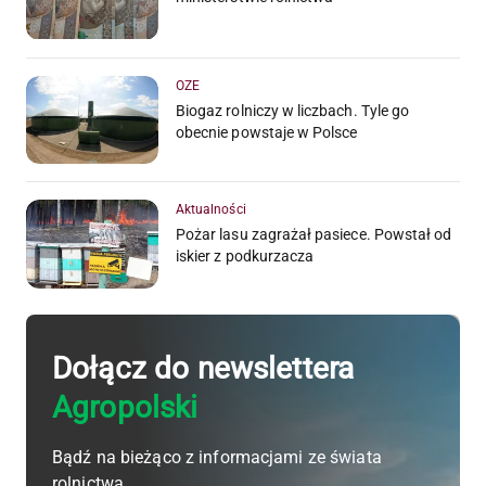
OZE
Biogaz rolniczy w liczbach. Tyle go
obecnie powstaje w Polsce
Aktualności
Pożar lasu zagrażał pasiece. Powstał od
iskier z podkurzacza
Dołącz do newslettera
Agropolski
Bądź na bieżąco z informacjami ze świata
rolnictwa