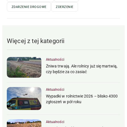
ZDARZENIE DROGOWE
ZDERZENIE
Więcej z tej kategorii
Aktualności
Żniwa trwają. Ale rolnicy już się martwią,
czy będzie za co zasiać
Aktualności
Wypadki w rolnictwie 2026 – blisko 4300
zgłoszeń w pół roku
Aktualności