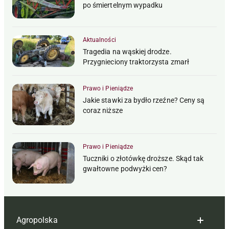
po śmiertelnym wypadku
Aktualności
Tragedia na wąskiej drodze.
Przygnieciony traktorzysta zmarł
Prawo i Pieniądze
Jakie stawki za bydło rzeźne? Ceny są
coraz niższe
Prawo i Pieniądze
Tuczniki o złotówkę droższe. Skąd tak
gwałtowne podwyżki cen?
Agropolska