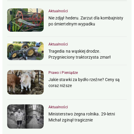
Aktualności
Nie zdjął hederu. Zarzut dla kombajnisty
po śmiertelnym wypadku
Aktualności
Tragedia na wąskiej drodze.
Przygnieciony traktorzysta zmarł
Prawo i Pieniądze
Jakie stawki za bydło rzeźne? Ceny są
coraz niższe
Aktualności
Ministerstwo żegna rolnika. 29-letni
Michał zginął tragicznie