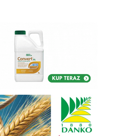
Reklam