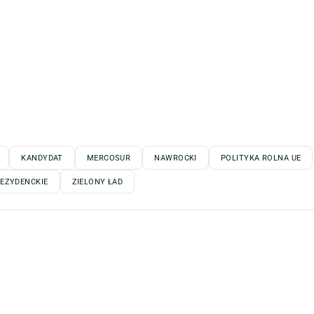
KANDYDAT
MERCOSUR
NAWROCKI
POLITYKA ROLNA UE
EZYDENCKIE
ZIELONY ŁAD