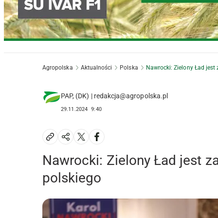
Agropolska
Aktualności
Polska
Nawrocki: Zielony Ład jes
PAP, (DK) | redakcja@agropolska.pl
29.11.2024
9:40
Nawrocki: Zielony Ład jest 
polskiego