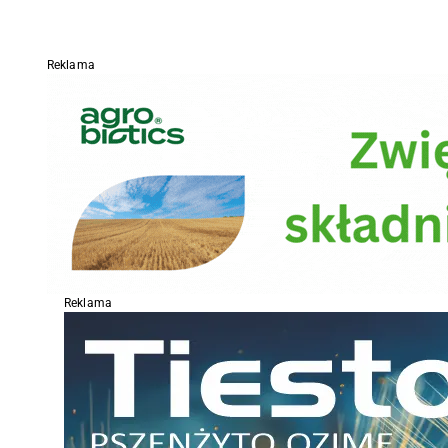
Reklama
Reklama