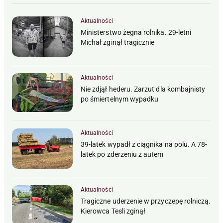
Aktualności
Ministerstwo żegna rolnika. 29-letni
Michał zginął tragicznie
Aktualności
Nie zdjął hederu. Zarzut dla kombajnisty
po śmiertelnym wypadku
Aktualności
39-latek wypadł z ciągnika na polu. A 78-
latek po zderzeniu z autem
Aktualności
Tragiczne uderzenie w przyczepę rolniczą.
Kierowca Tesli zginął