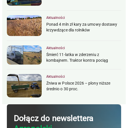
Aktualności
Ponad 4 mln zł kary za umowy dostawy
krzywdzące dla rolników
Aktualności
Śmierć 11-latka w zderzeniu z
kombajnem. Traktor kontra pociąg
Aktualności
Żniwa w Polsce 2026 – plony niższe
średnio o 30 proc.
Dołącz do newslettera