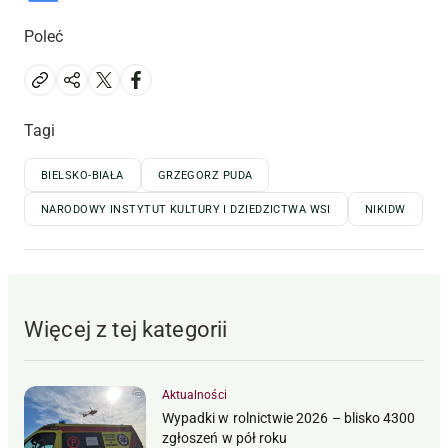
Poleć
Tagi
BIELSKO-BIAŁA
GRZEGORZ PUDA
NARODOWY INSTYTUT KULTURY I DZIEDZICTWA WSI
NIKIDW
Więcej z tej kategorii
Aktualności
Wypadki w rolnictwie 2026 – blisko 4300
zgłoszeń w pół roku