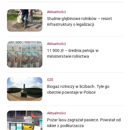
Aktualności
Studnie głębinowe rolników – resort
infrastruktury o legalizacji
Aktualności
11 900 zł – średnia pensja w
ministerstwie rolnictwa
OZE
Biogaz rolniczy w liczbach. Tyle go
obecnie powstaje w Polsce
Aktualności
Pożar lasu zagrażał pasiece. Powstał od
iskier z podkurzacza