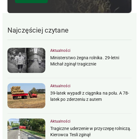
Najczęściej czytane
Aktualności
Ministerstwo żegna rolnika. 29-letni
Michał zginął tragicznie
Aktualności
39-latek wypadł z ciągnika na polu. A 78-
latek po zderzeniu z autem
Aktualności
Tragiczne uderzenie w przyczepę rolniczą.
Kierowca Tesli zginął