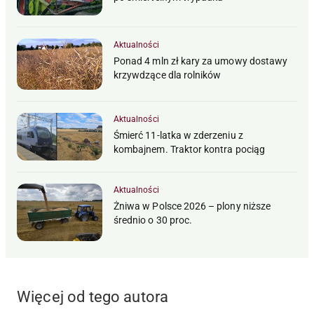
Aktualności
Ponad 4 mln zł kary za umowy dostawy
krzywdzące dla rolników
Aktualności
Śmierć 11-latka w zderzeniu z
kombajnem. Traktor kontra pociąg
Aktualności
Żniwa w Polsce 2026 – plony niższe
średnio o 30 proc.
Więcej od tego autora