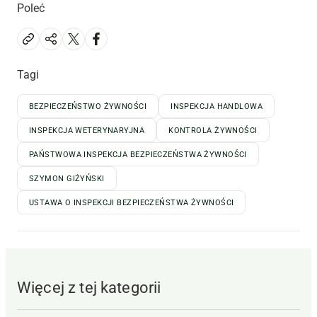
Poleć
Tagi
BEZPIECZEŃSTWO ŻYWNOŚCI
INSPEKCJA HANDLOWA
INSPEKCJA WETERYNARYJNA
KONTROLA ŻYWNOŚCI
PAŃSTWOWA INSPEKCJA BEZPIECZEŃSTWA ŻYWNOŚCI
SZYMON GIŻYŃSKI
USTAWA O INSPEKCJI BEZPIECZEŃSTWA ŻYWNOŚCI
Więcej z tej kategorii