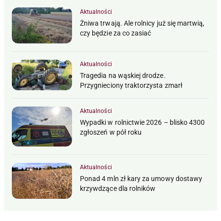
Aktualności
Żniwa trwają. Ale rolnicy już się martwią,
czy będzie za co zasiać
Aktualności
Tragedia na wąskiej drodze.
Przygnieciony traktorzysta zmarł
Aktualności
Wypadki w rolnictwie 2026 – blisko 4300
zgłoszeń w pół roku
Aktualności
Ponad 4 mln zł kary za umowy dostawy
krzywdzące dla rolników