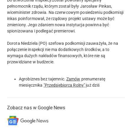
pełnomocnik rządu, którym został były Jarosław Pinkas,
wiceminister zdrowia. Na czerwcowym posiedzeniu podkomisji
inkas poinformował, że rządowy projekt ustawy może być
zmieniony. Jego zdaniem nowa instytucja powinna być
spionizowana i podlegać premierowi.
Dorota Niedziela (PO) szefowa podkomisji zauważyła, że na
połączenie inspekcji nie ma dodatkowych środków, a to
wymaga dużych nakładów finansowych, które nie są
przewidziane w budżecie.
Agrobiznes bez tajemnic.
Zamów
prenumeratę
miesięcznika
"Przedsiębiorca Rolny"
już dziś
Zobacz nas w Google News