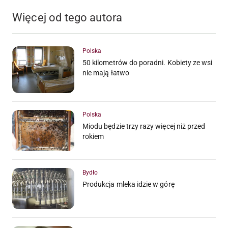
Więcej od tego autora
Polska
50 kilometrów do poradni. Kobiety ze wsi
nie mają łatwo
Polska
Miodu będzie trzy razy więcej niż przed
rokiem
Bydło
Produkcja mleka idzie w górę