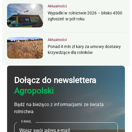
Aktualności
Wypadki w rolnictwie 2026 – blisko 4300
zgłoszeń w pół roku
Aktualności
Ponad 4 mln zł kary za umowy dostawy
krzywdzące dla rolników
Dołącz do newslettera
Agropolski
Bądź na bieżąco z informacjami ze świata
rolnictwa
E-MAIL