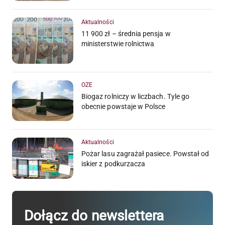
Aktualności
11 900 zł – średnia pensja w
ministerstwie rolnictwa
OZE
Biogaz rolniczy w liczbach. Tyle go
obecnie powstaje w Polsce
Aktualności
Pożar lasu zagrażał pasiece. Powstał od
iskier z podkurzacza
Dołącz do newslettera