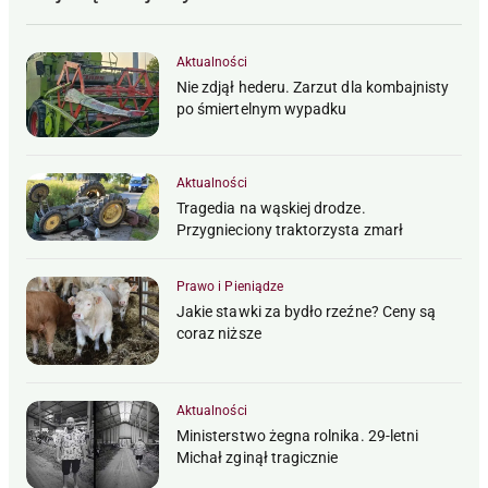
Aktualności
Nie zdjął hederu. Zarzut dla kombajnisty
po śmiertelnym wypadku
Aktualności
Tragedia na wąskiej drodze.
Przygnieciony traktorzysta zmarł
Prawo i Pieniądze
Jakie stawki za bydło rzeźne? Ceny są
coraz niższe
Aktualności
Ministerstwo żegna rolnika. 29-letni
Michał zginął tragicznie