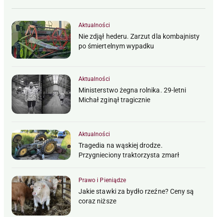
Aktualności
Nie zdjął hederu. Zarzut dla kombajnisty
po śmiertelnym wypadku
Aktualności
Ministerstwo żegna rolnika. 29-letni
Michał zginął tragicznie
Aktualności
Tragedia na wąskiej drodze.
Przygnieciony traktorzysta zmarł
Prawo i Pieniądze
Jakie stawki za bydło rzeźne? Ceny są
coraz niższe