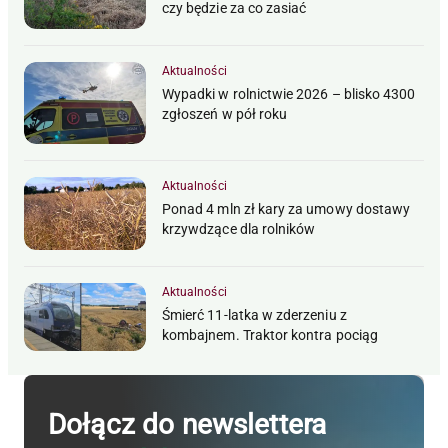
czy będzie za co zasiać
Aktualności
Wypadki w rolnictwie 2026 – blisko 4300
zgłoszeń w pół roku
Aktualności
Ponad 4 mln zł kary za umowy dostawy
krzywdzące dla rolników
Aktualności
Śmierć 11-latka w zderzeniu z
kombajnem. Traktor kontra pociąg
Dołącz do newslettera