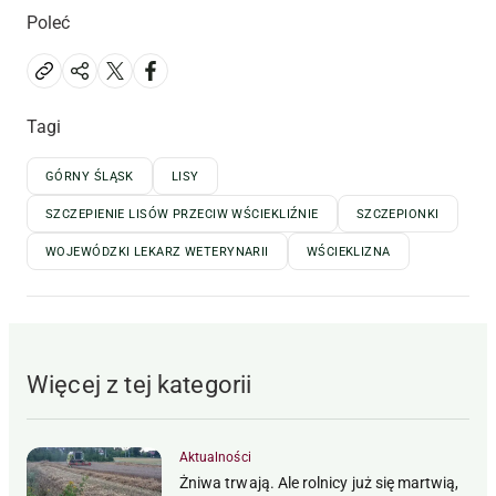
Poleć
Tagi
GÓRNY ŚLĄSK
LISY
SZCZEPIENIE LISÓW PRZECIW WŚCIEKLIŹNIE
SZCZEPIONKI
WOJEWÓDZKI LEKARZ WETERYNARII
WŚCIEKLIZNA
Więcej z tej kategorii
Aktualności
Żniwa trwają. Ale rolnicy już się martwią,