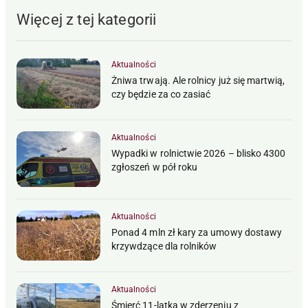
Więcej z tej kategorii
Aktualności
Żniwa trwają. Ale rolnicy już się martwią,
czy będzie za co zasiać
Aktualności
Wypadki w rolnictwie 2026 – blisko 4300
zgłoszeń w pół roku
Aktualności
Ponad 4 mln zł kary za umowy dostawy
krzywdzące dla rolników
Aktualności
Śmierć 11-latka w zderzeniu z