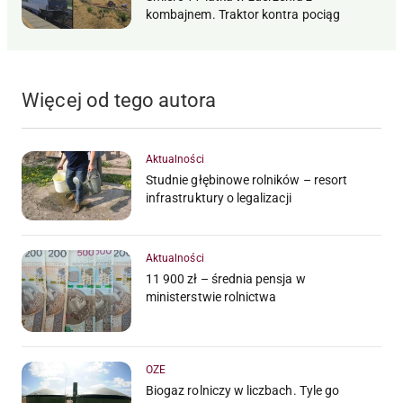
kombajnem. Traktor kontra pociąg
Więcej od tego autora
Aktualności
Studnie głębinowe rolników – resort
infrastruktury o legalizacji
Aktualności
11 900 zł – średnia pensja w
ministerstwie rolnictwa
OZE
Biogaz rolniczy w liczbach. Tyle go