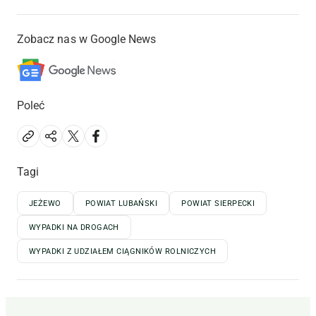
Zobacz nas w Google News
Poleć
Tagi
JEŻEWO
POWIAT LUBAŃSKI
POWIAT SIERPECKI
WYPADKI NA DROGACH
WYPADKI Z UDZIAŁEM CIĄGNIKÓW ROLNICZYCH