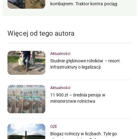
kombajnem. Traktor kontra pociąg
Więcej od tego autora
Aktualności
Studnie głębinowe rolników – resort
infrastruktury o legalizacji
Aktualności
11 900 zł – średnia pensja w
ministerstwie rolnictwa
OZE
Biogaz rolniczy w liczbach. Tyle go