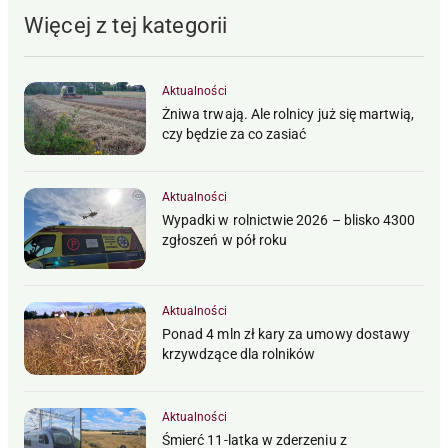
Więcej z tej kategorii
Aktualności
Żniwa trwają. Ale rolnicy już się martwią,
czy będzie za co zasiać
Aktualności
Wypadki w rolnictwie 2026 – blisko 4300
zgłoszeń w pół roku
Aktualności
Ponad 4 mln zł kary za umowy dostawy
krzywdzące dla rolników
Aktualności
Śmierć 11-latka w zderzeniu z