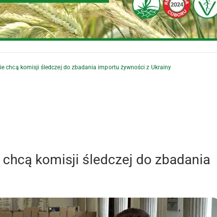
e chcą komisji śledczej do zbadania importu żywności z Ukrainy
 chcą komisji śledczej do zbadania