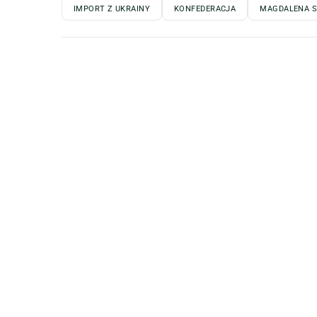
IMPORT Z UKRAINY
KONFEDERACJA
MAGDALENA 