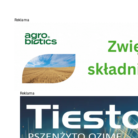
Reklama
Reklama