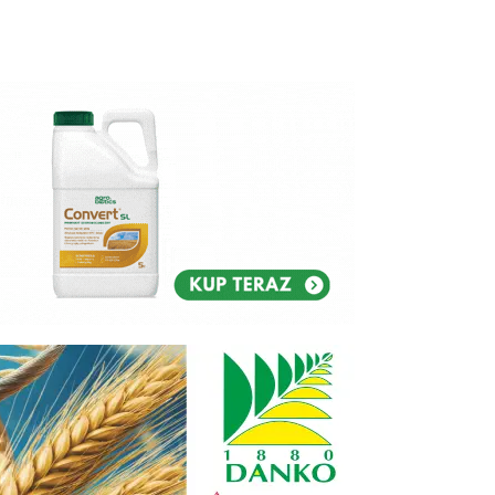
Reklam