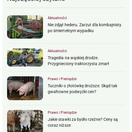
Aktualności
Nie zdjął hederu. Zarzut dla kombajnisty
po śmiertelnym wypadku
Aktualności
Tragedia na wąskiej drodze.
Przygnieciony traktorzysta zmarł
Prawo i Pieniądze
Tuczniki o złotówkę droższe. Skąd tak
gwałtowne podwyżki cen?
Prawo i Pieniądze
Jakie stawki za bydło rzeźne? Ceny są
coraz niższe