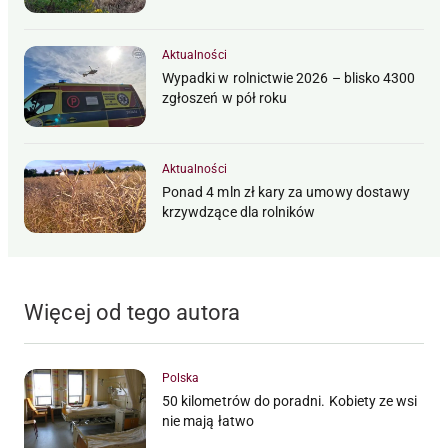
Aktualności
Wypadki w rolnictwie 2026 – blisko 4300
zgłoszeń w pół roku
Aktualności
Ponad 4 mln zł kary za umowy dostawy
krzywdzące dla rolników
Więcej od tego autora
Polska
50 kilometrów do poradni. Kobiety ze wsi
nie mają łatwo