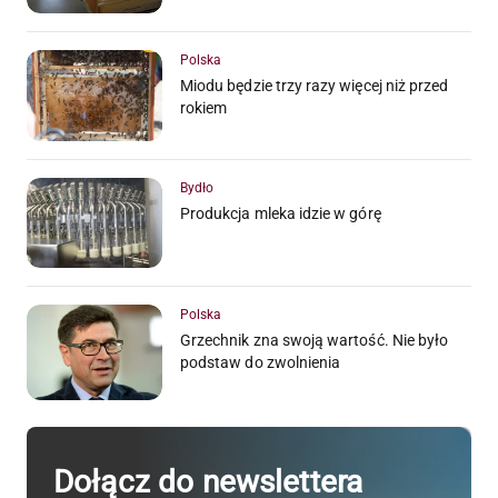
Polska
Miodu będzie trzy razy więcej niż przed
rokiem
Bydło
Produkcja mleka idzie w górę
Polska
Grzechnik zna swoją wartość. Nie było
podstaw do zwolnienia
Dołącz do newslettera