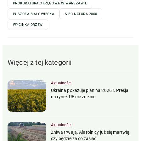
PROKURATURA OKRĘGOWA W WARSZAWIE
PUSZCZA BIAŁOWIESKA
SIEĆ NATURA 2000
WYCINKA DRZEW
Więcej z tej kategorii
Aktualności
Ukraina pokazuje plan na 2026 r. Presja
na rynek UE nie zniknie
Aktualności
Żniwa trwają. Ale rolnicy już się martwią,
czy będzie za co zasiać