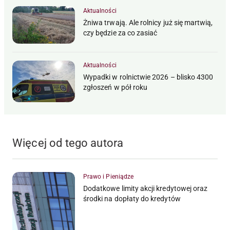
Aktualności
Żniwa trwają. Ale rolnicy już się martwią,
czy będzie za co zasiać
Aktualności
Wypadki w rolnictwie 2026 – blisko 4300
zgłoszeń w pół roku
Więcej od tego autora
Prawo i Pieniądze
Dodatkowe limity akcji kredytowej oraz
środki na dopłaty do kredytów