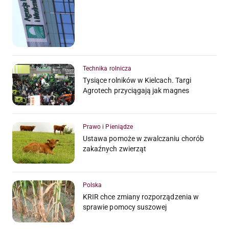
Technika rolnicza
Tysiące rolników w Kielcach. Targi
Agrotech przyciągają jak magnes
Prawo i Pieniądze
Ustawa pomoże w zwalczaniu chorób
zakaźnych zwierząt
Polska
KRIR chce zmiany rozporządzenia w
sprawie pomocy suszowej