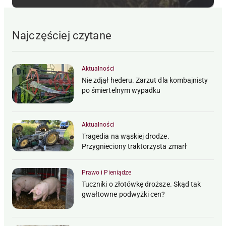
Najczęściej czytane
Aktualności
Nie zdjął hederu. Zarzut dla kombajnisty
po śmiertelnym wypadku
Aktualności
Tragedia na wąskiej drodze.
Przygnieciony traktorzysta zmarł
Prawo i Pieniądze
Tuczniki o złotówkę droższe. Skąd tak
gwałtowne podwyżki cen?