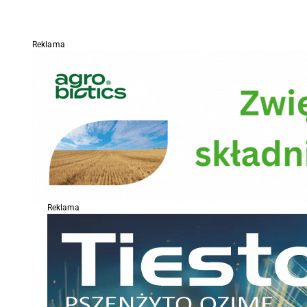
Reklama
Reklama