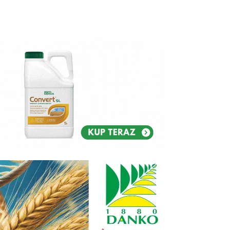
Reklam