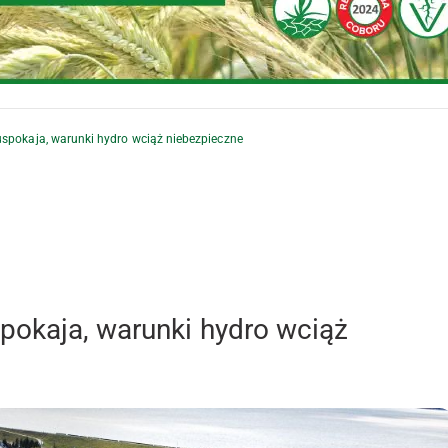
uspokaja, warunki hydro wciąż niebezpieczne
pokaja, warunki hydro wciąż