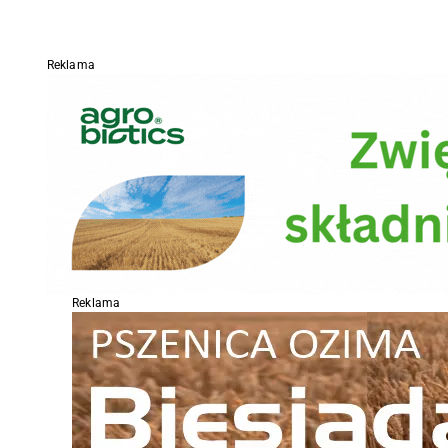
Reklama
Reklama