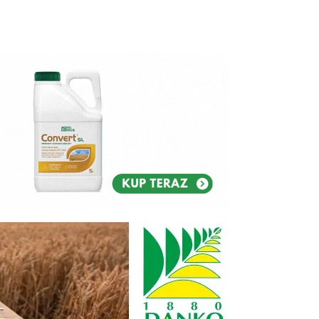
Reklam