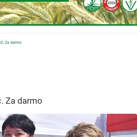
ić. Za darmo
ć. Za darmo