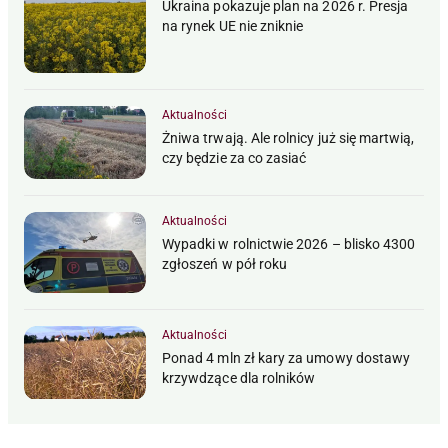
Ukraina pokazuje plan na 2026 r. Presja
na rynek UE nie zniknie
Aktualności
Żniwa trwają. Ale rolnicy już się martwią,
czy będzie za co zasiać
Aktualności
Wypadki w rolnictwie 2026 – blisko 4300
zgłoszeń w pół roku
Aktualności
Ponad 4 mln zł kary za umowy dostawy
krzywdzące dla rolników