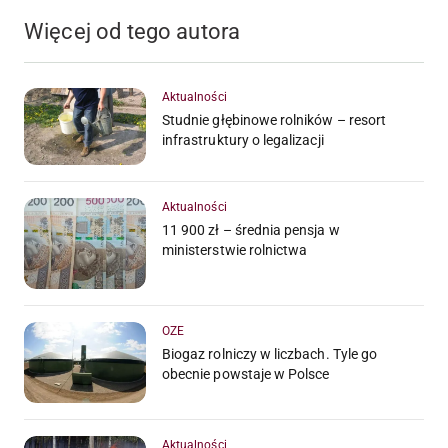
Więcej od tego autora
Aktualności
Studnie głębinowe rolników – resort
infrastruktury o legalizacji
Aktualności
11 900 zł – średnia pensja w
ministerstwie rolnictwa
OZE
Biogaz rolniczy w liczbach. Tyle go
obecnie powstaje w Polsce
Aktualności