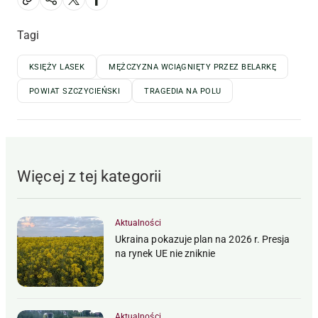
Tagi
KSIĘŻY LASEK
MĘŻCZYZNA WCIĄGNIĘTY PRZEZ BELARKĘ
POWIAT SZCZYCIEŃSKI
TRAGEDIA NA POLU
Więcej z tej kategorii
Aktualności
Ukraina pokazuje plan na 2026 r. Presja
na rynek UE nie zniknie
Aktualności