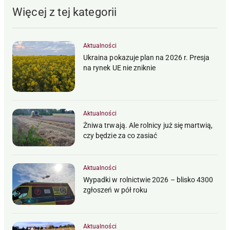
Więcej z tej kategorii
Aktualności
Ukraina pokazuje plan na 2026 r. Presja
na rynek UE nie zniknie
Aktualności
Żniwa trwają. Ale rolnicy już się martwią,
czy będzie za co zasiać
Aktualności
Wypadki w rolnictwie 2026 – blisko 4300
zgłoszeń w pół roku
Aktualności