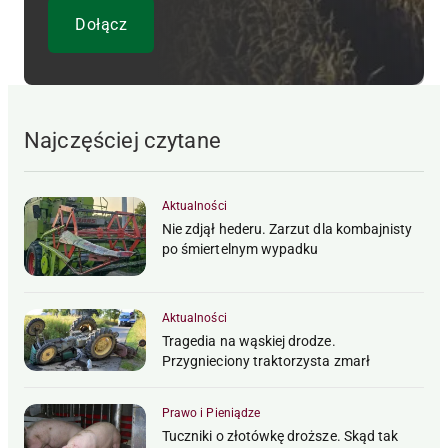
Najczęściej czytane
Aktualności
Nie zdjął hederu. Zarzut dla kombajnisty
po śmiertelnym wypadku
Aktualności
Tragedia na wąskiej drodze.
Przygnieciony traktorzysta zmarł
Prawo i Pieniądze
Tuczniki o złotówkę droższe. Skąd tak