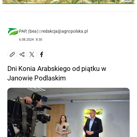
PAP, (bea) | redakcja@agropolska.pl
6.08.2024
8:30
Dni Konia Arabskiego od piątku w
Janowie Podlaskim