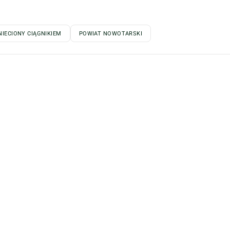
IECIONY CIĄGNIKIEM
POWIAT NOWOTARSKI