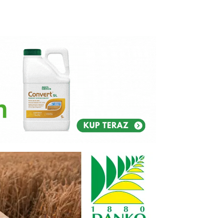
Reklam