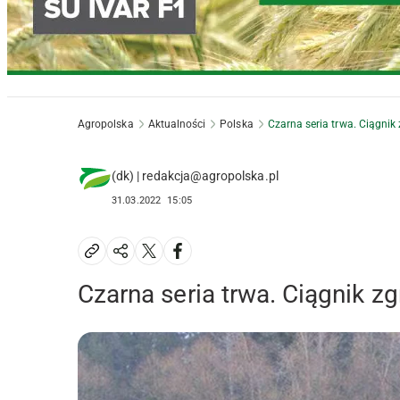
Agropolska
Aktualności
Polska
Czarna seria trwa. Ciągnik
(dk) | redakcja@agropolska.pl
31.03.2022
15:05
Czarna seria trwa. Ciągnik 