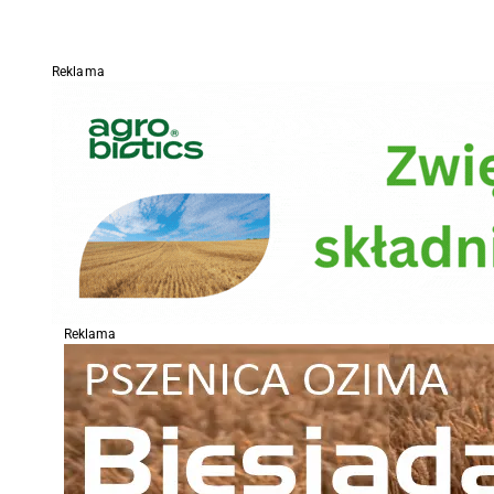
Reklama
Reklama